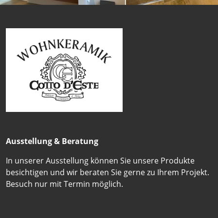
Ausstellung & Beratung
In unserer Ausstellung können Sie unsere Produkte
besichtigen und wir beraten Sie gerne zu Ihrem Projekt.
Besuch nur mit Termin möglich.