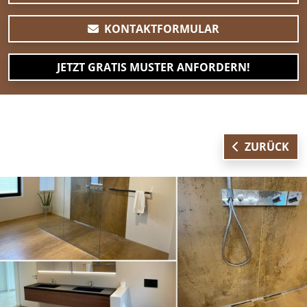
KONTAKTFORMULAR
JETZT GRATIS MUSTER ANFORDERN!
ZURÜCK