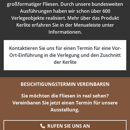
großformatiger Fliesen. Durch unsere bundesweiten
Ausführungen haben wir schon über 600
Verlegeobjekte realisiert. Mehr über das Produkt
Kerlite erfahren Sie in der Menueleiste unter
Informationen.
Kontaktieren Sie uns für einen Termin für eine Vor-
Ort-Einführung in die Verlegung und den Zuschnitt
der Kerlite
BESICHTIGUNGSTERMIN VEREINBAREN
Sie möchten die Fliesen in real sehen?
Vereinbaren Sie jetzt einen Termin für unsere
Ausstellung.
RUFEN SIE UNS AN