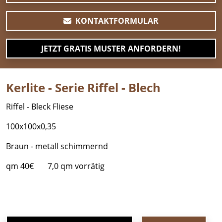
KONTAKTFORMULAR
JETZT GRATIS MUSTER ANFORDERN!
Kerlite - Serie Riffel - Blech
Riffel - Bleck Fliese
100x100x0,35
Braun - metall schimmernd
qm 40€ 7,0 qm vorrätig