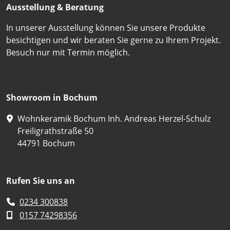
Ausstellung & Beratung
In unserer Ausstellung können Sie unsere Produkte
besichtigen und wir beraten Sie gerne zu Ihrem Projekt.
Besuch nur mit Termin möglich.
Showroom in Bochum
Wohnkeramik Bochum Inh. Andreas Herzel-Schulz
Freiligrathstraße 50
44791 Bochum
Rufen Sie uns an
0234 300838
0157 74298356