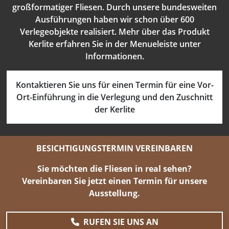
großformatiger Fliesen. Durch unsere bundesweiten
Ausführungen haben wir schon über 600
Verlegeobjekte realisiert. Mehr über das Produkt
Kerlite erfahren Sie in der Menueleiste unter
Informationen.
Kontaktieren Sie uns für einen Termin für eine Vor-
Ort-Einführung in die Verlegung und den Zuschnitt
der Kerlite
BESICHTIGUNGSTERMIN VEREINBAREN
Sie möchten die Fliesen in real sehen?
Vereinbaren Sie jetzt einen Termin für unsere
Ausstellung.
RUFEN SIE UNS AN